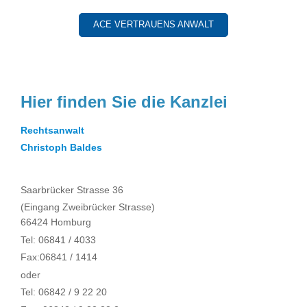
ACE VERTRAUENS ANWALT
Hier finden Sie die Kanzlei
Rechtsanwalt
Christoph Baldes
Saarbrücker Strasse 36
(Eingang Zweibrücker Strasse)
66424 Homburg
Tel: 06841 / 4033
Fax:06841 / 1414
oder
Tel: 06842 / 9 22 20